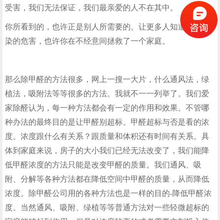
受害，我们无法保证，我们最亲爱的人不在其中。
你所看到的，也许正是别人所需要的。让更多人知道装修污
染的危害，也许你在不经意间拯救了一个家庭。
那么除甲醛的方法很多，网上一搜一大片，什么通风法，绿
植法，吸附法等等很多的方法。我就不一一列举了。我们爱
家除醛认为，每一种方法都会有一定的作用和效果。不管哪
种办法的最终目的是让甲醛别超标。甲醛超标与否是看的浓
度。浓度跟什么有关系？跟质量和体积还有时间有关系。具
体到家庭来说，房子的大小我们已经无法改变了，我们能降
低甲醛浓度的方法只能是改变甲醛的质量。我们通风、吸
附、分解等各种方法都在降低空间中甲醛的质量，从而降低
浓度。除甲醛公司用的各种方法也是一样的目的-降低甲醛浓
度。当然通风、吸附、绿植等等普通方法对一些轻微超标的